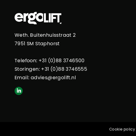
Weth. Buitenhuisstraat 2
7951 SM Staphorst
Telefoon: +31 (0)88 3746500
Storingen: +31 (0)88 3746555
Email:
advies@ergolift.nl
Cookie policy