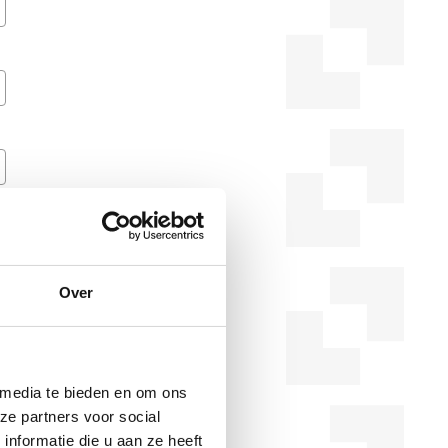
Over
 media te bieden en om ons
ze partners voor social
nformatie die u aan ze heeft