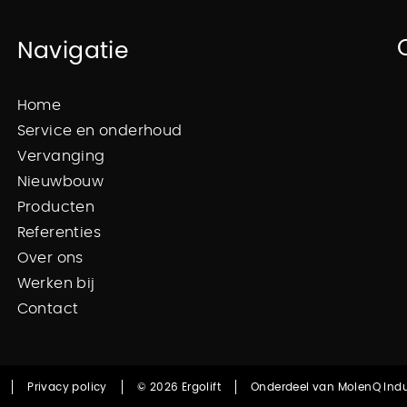
Navigatie
Home
Service en onderhoud
Vervanging
Nieuwbouw
Producten
Referenties
Over ons
Werken bij
Contact
Privacy policy
© 2026 Ergolift
Onderdeel van MolenQ Indus