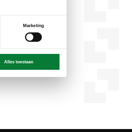
Marketing
Alles toestaan